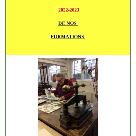
2022-2023
DE NOS
FORMATIONS