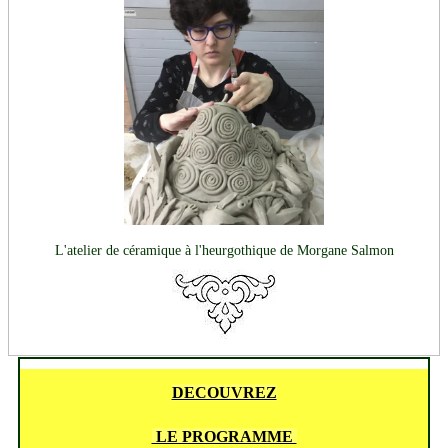
L'atelier de céramique à l'heurgothique de Morgane Salmon
DECOUVREZ
LE PROGRAMME