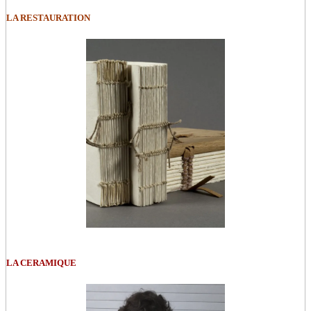
LA RESTAURATION
LA CERAMIQUE